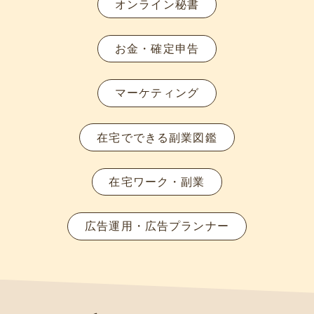
オンライン秘書
お金・確定申告
マーケティング
在宅でできる副業図鑑
在宅ワーク・副業
広告運用・広告プランナー