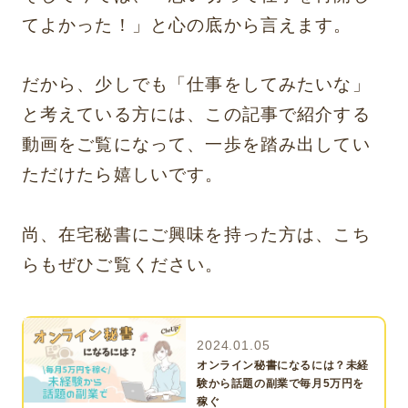
てよかった！」と心の底から言えます。
だから、少しでも「仕事をしてみたいな」
と考えている方には、この記事で紹介する
動画をご覧になって、一歩を踏み出してい
ただけたら嬉しいです。
尚、在宅秘書にご興味を持った方は、こち
らもぜひご覧ください。
2024.01.05
オンライン秘書になるには？未経
験から話題の副業で毎月5万円を
稼ぐ