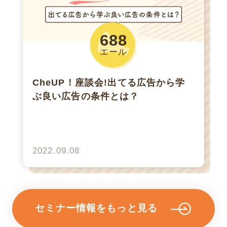
688
エール
CheUP！座談会!出てる広告から学
ぶ良い広告の条件とは？
2022.09.08
セミナー情報をもっと見る