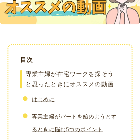
目次
専業主婦が在宅ワークを探そう
と思ったときにオススメの動画
はじめに
専業主婦がパートを始めようとす
るときに悩む5つのポイント