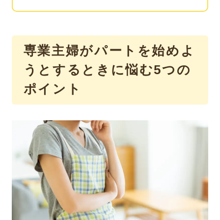
専業主婦がパートを始めよ
うとするときに悩む5つの
ポイント