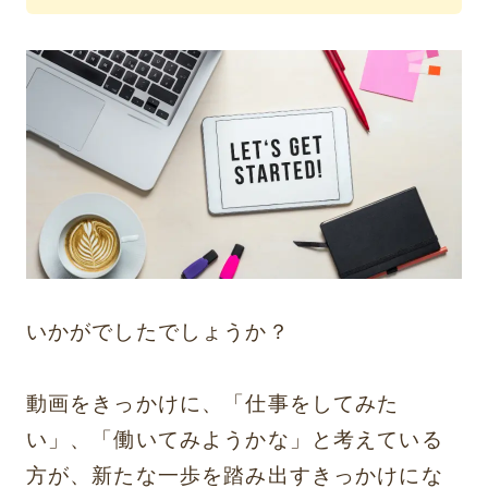
いかがでしたでしょうか？
動画をきっかけに、「仕事をしてみた
い」、「働いてみようかな」と考えている
方が、新たな一歩を踏み出すきっかけにな