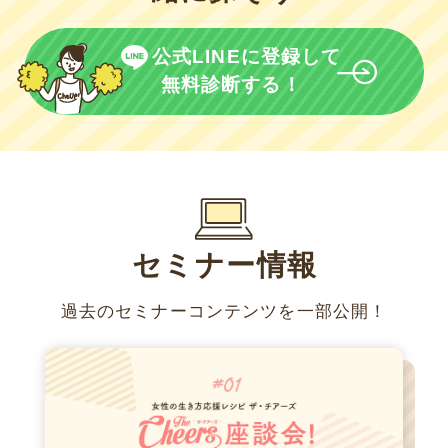
公式LINEに登録して
無料診断する！
セミナー情報
過去のセミナーコンテンツを一部公開！