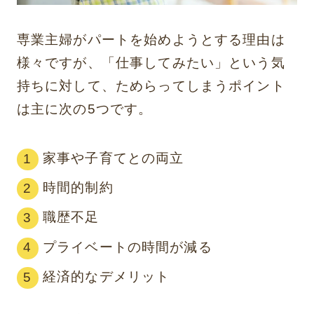
専業主婦がパートを始めようとする理由は
様々ですが、「仕事してみたい」という気
持ちに対して、ためらってしまうポイント
は主に次の5つです。
家事や子育てとの両立
時間的制約
職歴不足
プライベートの時間が減る
経済的なデメリット