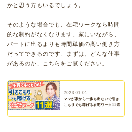
かと思う方もいるでしょう。
そのような場合でも、在宅ワークなら時間
的な制約がなくなります。家にいながら、
パートに出るよりも時間単価の高い働き方
だってできるのです。まずは、どんな仕事
があるのか、こちらをご覧ください。
2023.01.01
ママが家から一歩も出ないで引き
こもりでも稼げる在宅ワーク11選