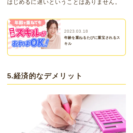
はじめるに遅いということはありません。
2023.03.18
年齢を重ねるたびに重宝されるス
キル
5.経済的なデメリット