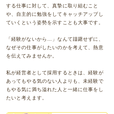
する仕事に対して、真摯に取り組むこと
や、自主的に勉強をしてキャッチアップし
ていくという姿勢を示すことも大事です。
「経験がないから…」なんて躊躇せずに、
なぜその仕事がしたいのかを考えて、熱意
を伝えてみませんか。
私が経営者として採用するときは、経験が
あってもやる気のない人よりも、未経験で
もやる気に満ち溢れた人と一緒に仕事をし
たいと考えます。