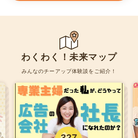
わくわく！未来マップ
みんなのチーアップ体験談をご紹介！
327