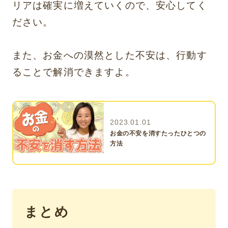
リアは確実に増えていくので、安心してく
ださい。
また、お金への漠然とした不安は、行動す
ることで解消できますよ。
2023.01.01
お金の不安を消すたったひとつの
方法
まとめ