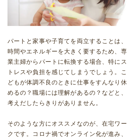
パートと家事や子育てを両立することは、
時間やエネルギーを大きく要するため、専
業主婦からパートに転換する場合、特にス
トレスや負担を感じてしまうでしょう。こ
どもが体調不良のときに仕事をすんなり休
めるの？職場には理解があるの？などと、
考えだしたらきりがありません。
そのような方にオススメなのが、在宅ワー
クです。コロナ禍でオンライン化が進み、