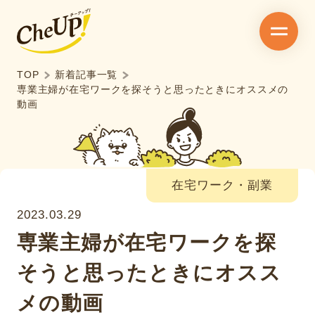
TOP
新着記事一覧
専業主婦が在宅ワークを探そうと思ったときにオススメの
動画
在宅ワーク・副業
2023.03.29
専業主婦が在宅ワークを探
そうと思ったときにオスス
メの動画