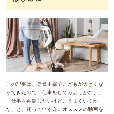
この記事は、専業主婦でこどもが大きくな
ってきたので「仕事をしてみようかな」、
「仕事を再開したいけど、うまくいくか
な」と、迷っている方にオススメの動画を