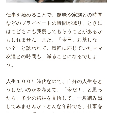
仕事を始めることで、趣味や家族との時間
などのプライベートの時間が減り、ときに
はこどもにも我慢してもらうことがあるか
もしれません。また、「今日、お茶しな
い？」と誘われて、気軽に応じていたママ
友達との時間も、減ることになるでしょ
う。
人生１００年時代なので、自分の人生をど
うしたいのかを考えて、「今だ！」と思っ
たら、多少の犠牲を覚悟して、一歩踏み出
してみませんか？どんな年齢でも、仕事を