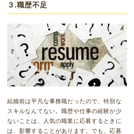
３.職歴不足
結婚前は平凡な事務職だったので、特別な
スキルなんてない。職歴や仕事の経験が少
ないことは、人気の職業に応募するときに
は、影響することがあります。でも、応募