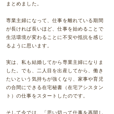
まとめました。
専業主婦になって、仕事を離れている期間
が長ければ長いほど、仕事を始めることで
生活環境が変わることに不安や抵抗を感じ
るように思います。
実は、私も結婚してから専業主婦になりま
した。でも、二人目を出産してから、働き
たいという気持ちが強くなり、家事や育児
の合間にできる在宅秘書（在宅アシスタン
ト）の仕事をスタートしたのです。
そして今では、「思い切って仕事を再開し