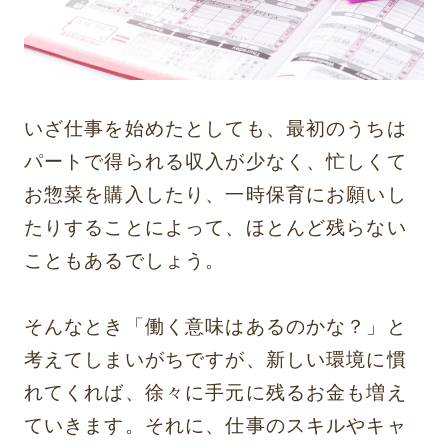
いざ仕事を始めたとしても、最初のうちは
パートで得られる収入が少なく、忙しくて
お惣菜を購入したり、一時保育にお願いし
たりすることによって、ほとんど残らない
こともあるでしょう。
そんなとき「働く意味はあるのかな？」と
考えてしまいがちですが、新しい環境に慣
れてくれば、徐々に手元に残るお金も増え
ていきます。それに、仕事のスキルやキャ