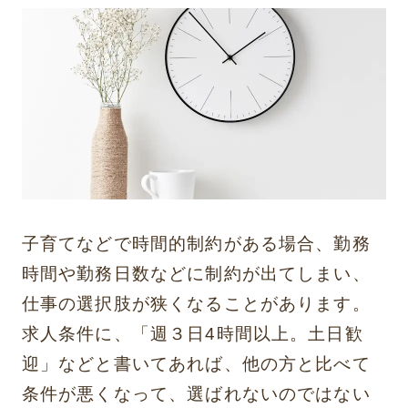
子育てなどで時間的制約がある場合、勤務
時間や勤務日数などに制約が出てしまい、
仕事の選択肢が狭くなることがあります。
求人条件に、「週３日4時間以上。土日歓
迎」などと書いてあれば、他の方と比べて
条件が悪くなって、選ばれないのではない