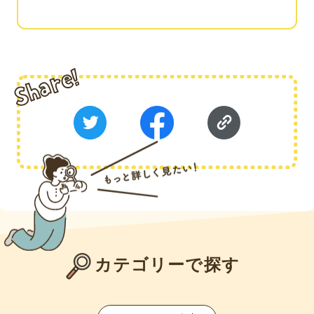
カテゴリーで探す