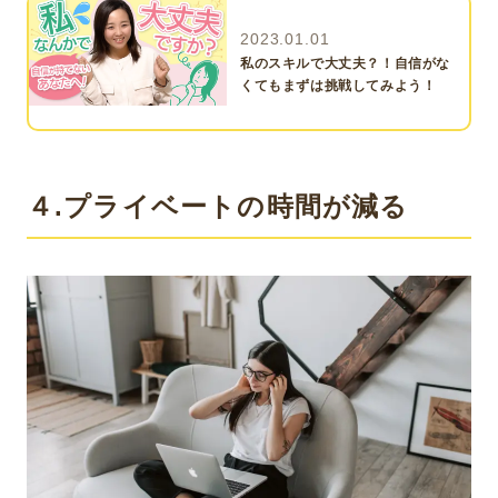
2023.01.01
私のスキルで大丈夫？！自信がな
くてもまずは挑戦してみよう！
４.プライベートの時間が減る