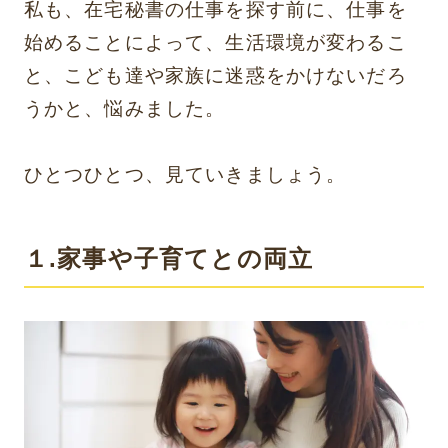
私も、在宅秘書の仕事を探す前に、仕事を
始めることによって、生活環境が変わるこ
と、こども達や家族に迷惑をかけないだろ
うかと、悩みました。
ひとつひとつ、見ていきましょう。
１.家事や子育てとの両立