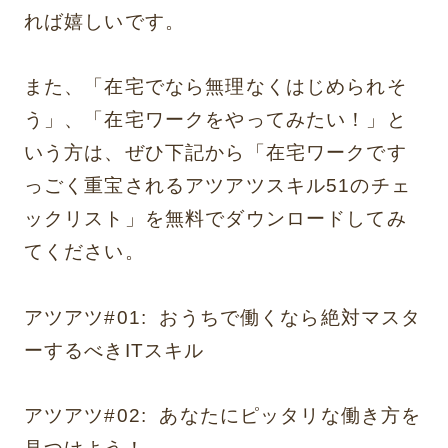
れば嬉しいです。
また、「在宅でなら無理なくはじめられそ
う」、「
在宅ワークをやってみたい！」と
いう方は、ぜひ下記から「在宅ワークです
っごく重宝されるアツアツスキル51のチェ
ックリスト
」を無料でダウンロードしてみ
てください。
アツアツ#01: おうちで働くなら絶対マスタ
ーするべきITスキル
アツアツ#02: あなたにピッタリな働き方を