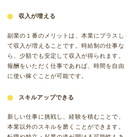
収入が増える
副業の１番のメリットは、本業にプラスし
て収入が増えることです。時給制の仕事な
ら、少額でも安定して収入が得られます。
報酬をいただく仕事であれば、時間を自由
に使い稼ぐことが可能です。
スキルアップできる
新しい仕事に挑戦し、経験を積むことで、
本業以外のスキルを磨くことができます。
転職や独立・起業の道が開ける可能性もあ