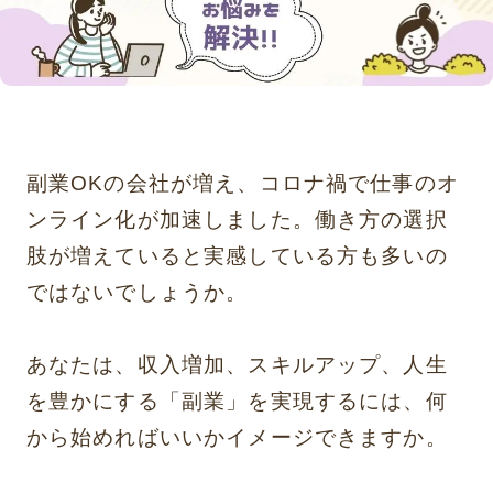
副業OKの会社が増え、コロナ禍で仕事のオ
ンライン化が加速しました。働き方の選択
肢が増えていると実感している方も多いの
ではないでしょうか。
あなたは、収入増加、スキルアップ、人生
を豊かにする「副業」を実現するには、何
から始めればいいかイメージできますか。