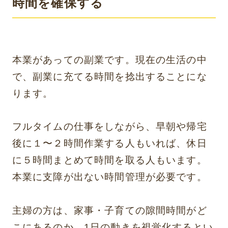
時間を確保する
本業があっての副業です。現在の生活の中
で、副業に充てる時間を捻出することにな
ります。
フルタイムの仕事をしながら、早朝や帰宅
後に１〜２時間作業する人もいれば、休日
に５時間まとめて時間を取る人もいます。
本業に支障が出ない時間管理が必要です。
主婦の方は、家事・子育ての隙間時間がど
こにあるのか、1日の動きを視覚化するとい