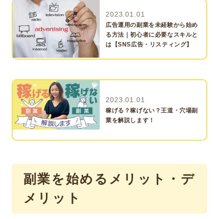
2023.01.01
広告運用の副業を未経験から始め
る方法｜初心者に必要なスキルと
は【SNS広告・リスティング】
2023.01.01
稼げる？稼げない？王道・穴場副
業を解説します！
副業を始めるメリット・デ
メリット