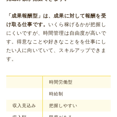
「成果報酬型」は、成果に対して報酬を受
け取る仕事です。
いくら稼げるかが把握し
にくいですが、時間管理は自由度が高いで
す。得意なことや好きなことをを仕事にし
たい人に向いていて、スキルアップできま
す。
時間労働型
時給制
収入見込み
把握しやすい