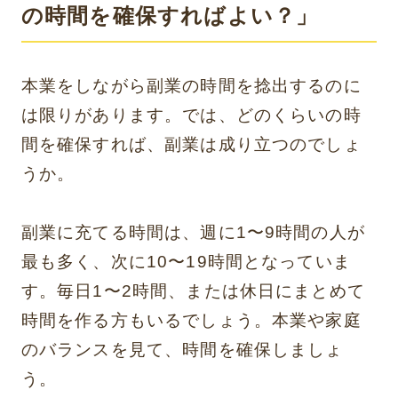
の時間を確保すればよい？」
本業をしながら副業の時間を捻出するのに
は限りがあります。では、どのくらいの時
間を確保すれば、副業は成り立つのでしょ
うか。
副業に充てる時間は、週に1〜9時間の人が
最も多く、次に10〜19時間となっていま
す。毎日1〜2時間、または休日にまとめて
時間を作る方もいるでしょう。本業や家庭
のバランスを見て、時間を確保しましょ
う。