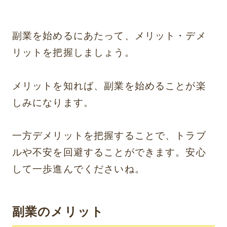
副業を始めるにあたって、メリット・デメ
リットを把握しましょう。
メリットを知れば、副業を始めることが楽
しみになります。
一方デメリットを把握することで、トラブ
ルや不安を回避することができます。安心
して一歩進んでくださいね。
副業のメリット