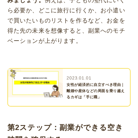
みましょう。
例えば、子どもの塾代にいく
ら必要か、どこに旅行に行くか、お小遣い
で買いたいものリストを作るなど、お金を
得た先の未来を想像すると、副業へのモチ
ベーションが上がります。
2023.01.01
女性が経済的に自立すべき理由｜
離婚や産休などの局面を乗り越え
るカギは「手に職」
第2ステップ：副業ができる空き