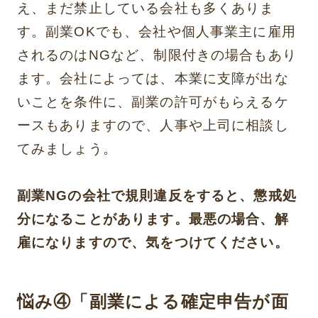
え、まだ禁止している会社も多くありま
す。副業OKでも、会社や個人事業主に雇用
されるのはNGなど、制限付きの場合もあり
ます。会社によっては、本業に支障が出な
いことを条件に、副業の許可がもらえるケ
ースもありますので、人事や上司に相談し
てみましょう。
副業NGの会社で規則違反をすると、懲戒処
分になることがあります。最悪の場合、解
雇になりますので、気をつけてください。
悩み④「副業による確定申告が面