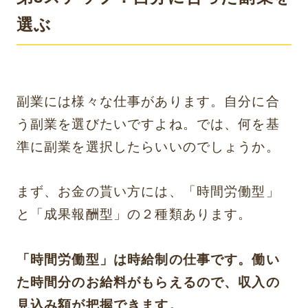
選ぶ
副業には様々な仕事があります。自分に合
う副業を選びたいですよね。では、何を基
準に副業を選択したらいいのでしょうか。
まず、お金の貰い方には、「時間労働型」
と「成果報酬型」の２種類あります。
「時間労働型」は時給制の仕事です。働い
た時間分のお給料がもらえるので、収入の
見込み額が把握できます。