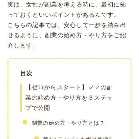
実は、女性が副業を考える時に、最初に知
っておくといいポイントがあるんです。
こちらの記事では、安心して一歩を踏み出
せるように、副業の始め方・やり方をご紹
介します。
目次
【ゼロからスタート】ママの副
業の始め方・やり方を３ステッ
プで公開
副業の始め方・やり方とは？