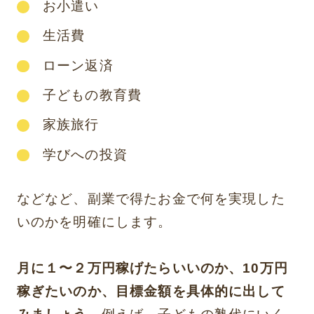
お小遣い
生活費
ローン返済
子どもの教育費
家族旅行
学びへの投資
などなど、副業で得たお金で何を実現した
いのかを明確にします。
月に１〜２万円稼げたらいいのか、10万円
稼ぎたいのか、目標金額を具体的に出して