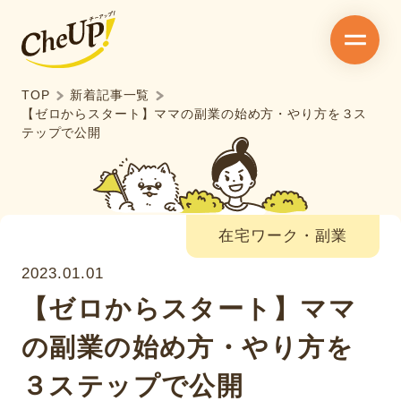
TOP
新着記事一覧
【ゼロからスタート】ママの副業の始め方・やり方を３ス
テップで公開
在宅ワーク・副業
2023.01.01
【ゼロからスタート】ママ
の副業の始め方・やり方を
３ステップで公開