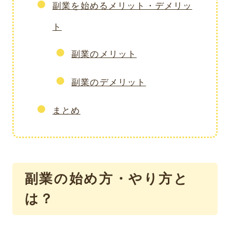
副業を始めるメリット・デメリッ
ト
副業のメリット
副業のデメリット
まとめ
副業の始め方・やり方と
は？