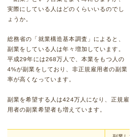
実際にしている人はどのくらいいるのでし
ょうか。
総務省の「就業構造基本調査」によると、
副業をしている人は年々増加しています。
平成29年には268万人で、本業をもつ人の
4%が副業をしており、非正規雇用者の副業
率が高くなっています。
副業を希望する人は424万人になり、正規雇
用者の副業希望者も増えています。
副業して