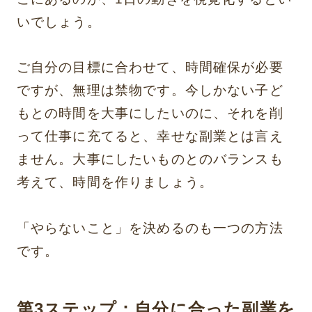
いでしょう。
ご自分の目標に合わせて、時間確保が必要
ですが、無理は禁物です。今しかない子ど
もとの時間を大事にしたいのに、それを削
って仕事に充てると、幸せな副業とは言え
ません。大事にしたいものとのバランスも
考えて、時間を作りましょう。
「やらないこと」を決めるのも一つの方法
です。
第3ステップ：自分に合った副業を