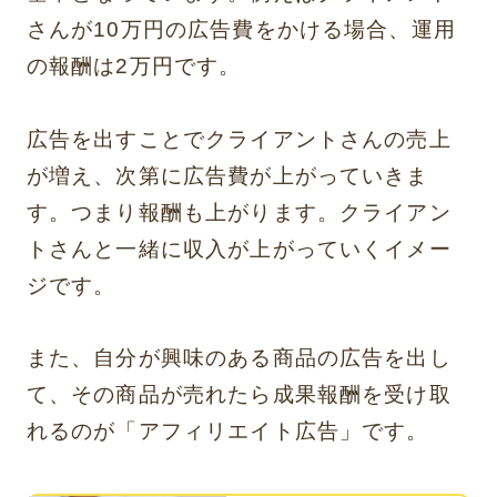
さんが10万円の広告費をかける場合、運用
の報酬は2万円です。
広告を出すことでクライアントさんの売上
が増え、次第に広告費が上がっていきま
す。つまり報酬も上がります。クライアン
トさんと一緒に収入が上がっていくイメー
ジです。
また、自分が興味のある商品の広告を出し
て、その商品が売れたら成果報酬を受け取
れるのが「アフィリエイト広告」です。