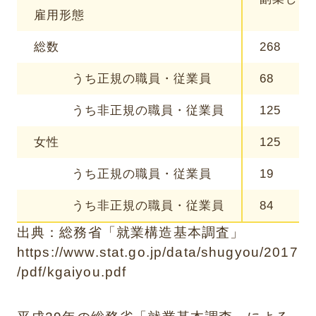
雇用形態
総数
268
うち正規の職員・従業員
68
うち非正規の職員・従業員
125
女性
125
うち正規の職員・従業員
19
うち非正規の職員・従業員
84
出典：総務省「就業構造基本調査」
https://www.stat.go.jp/data/shugyou/2017
/pdf/kgaiyou.pdf