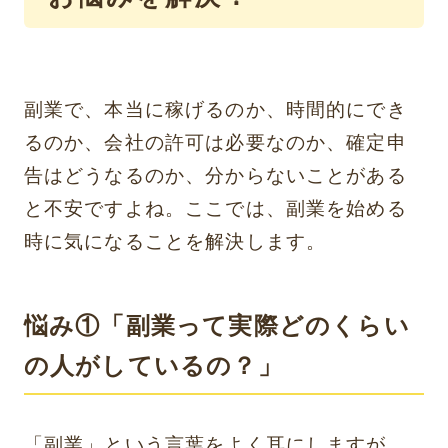
副業で、本当に稼げるのか、時間的にでき
るのか、会社の許可は必要なのか、確定申
告はどうなるのか、分からないことがある
と不安ですよね。ここでは、副業を始める
時に気になることを解決します。
悩み①「副業って実際どのくらい
の人がしているの？」
「副業」という言葉をよく耳にしますが、