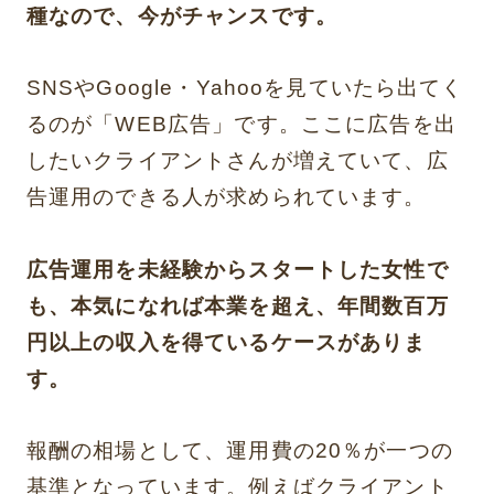
種なので、今がチャンスです。
SNSやGoogle・Yahooを見ていたら出てく
るのが「WEB広告」です。ここに広告を出
したいクライアントさんが増えていて、広
告運用のできる人が求められています。
広告運用を未経験からスタートした女性で
も、本気になれば本業を超え、年間数百万
円以上の収入を得ているケースがありま
す。
報酬の相場として、運用費の20％が一つの
基準となっています。例えばクライアント