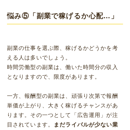
悩み⑤「副業で稼げるか心配…」
副業の仕事を選ぶ際、稼げるかどうかを考
える人は多いでしょう。
時間労働型の副業は、働いた時間分の収入
となりますので、限度があります。
一方、報酬型の副業は、頑張り次第で報酬
単価が上がり、大きく稼げるチャンスがあ
ります。その一つとして「広告運用」が注
目されています。
まだライバルが少ない業