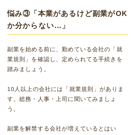
悩み③「本業があるけど副業がOK
か分からない…」
副業を始める前に、勤めている会社の「就
業規則」を確認し、定められてる手続きを
踏みましょう。
10人以上の会社には「就業規則」がありま
す。総務・人事・上司に聞いてみましょ
う。
副業を解禁する会社が増えているとはい