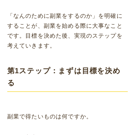
「なんのために副業をするのか」を明確に
することが、副業を始める際に大事なこと
です。目標を決めた後、実現のステップを
考えていきます。
第1ステップ：まずは目標を決め
る
副業で得たいものは何ですか。