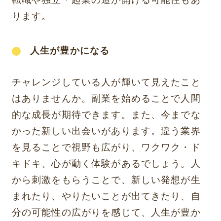
ります。
人生が豊かになる
チャレンジしている人が輝いて見えたこと
はありませんか。副業を始めることで人間
的な成長が期待できます。また、今までな
かった新しい出会いがあります。違う業界
を見ることで視野も広がり、ワクワク・ド
キドキ、心が動く体験があるでしょう。人
から刺激をもらうことで、新しい発想が生
まれたり、やりたいことが出てきたり、自
分の可能性の広がりを感じて、人生が豊か