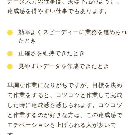
データ入力の仕事は、実は下記のように、
達成感を得やすい仕事でもあります。
効率よくスピーディーに業務を進められ
たとき
正確さを維持できたとき
見やすいデータを作成できたとき
単調な作業になりがちですが、目標を決め
て作業をすると、コツコツと作業して完成
した時に達成感を感じられます。コツコツ
と作業するのが好きな方は、この達成感で
モチベーションを上げられる人が多いで
す。