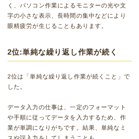
く、パソコン作業によるモニターの光や文
字の小さな表示、長時間の集中などにより
眼精疲労が生じることもあります。
2位:単純な繰り返し作業が続く
2位は「単純な繰り返し作業が続くこと」で
した。
データ入力の仕事は、一定のフォーマット
や手順に従ってデータを入力するため、作
業が単調になりがちです。結果、単純なミ
スや誤入力をしてしまうことも。