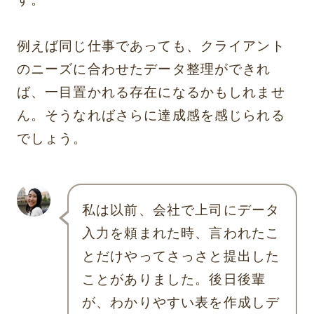
例えば同じ仕事であっても、クライアント
のニーズに合わせたデータ整理ができれ
ば、一目置かれる存在になるかもしれませ
ん。そうなればさらに達成感を感じられる
でしょう。
私は以前、会社で上司にデータ
入力を頼まれた時、言われたこ
とだけやってさっさと提出した
ことがありました。後日後輩
が、わかりやすい表を作成しデ