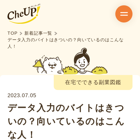
TOP
新着記事一覧
データ入力のバイトはきついの？向いているのはこんな
人！
在宅でできる副業図鑑
2023.07.05
データ入力のバイトはきつ
いの？向いているのはこん
な人！