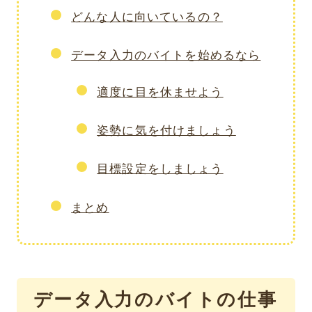
どんな人に向いているの？
データ入力のバイトを始めるなら
適度に目を休ませよう
姿勢に気を付けましょう
目標設定をしましょう
まとめ
データ入力のバイトの仕事