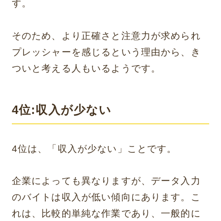
す。
そのため、より正確さと注意力が求められ
プレッシャーを感じるという理由から、き
ついと考える人もいるようです。
4位:収入が少ない
4位は、「収入が少ない」ことです。
企業によっても異なりますが、データ入力
のバイトは収入が低い傾向にあります。こ
れは、比較的単純な作業であり、一般的に