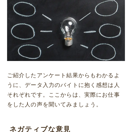
ご紹介したアンケート結果からもわかるよ
うに、データ入力のバイトに抱く感想は人
それぞれです。ここからは、実際にお仕事
をした人の声を聞いてみましょう。
ネガティブな意見