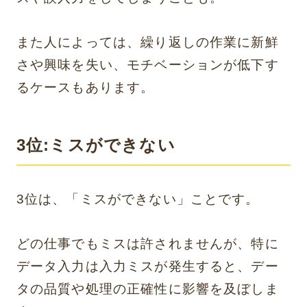
また人によっては、繰り返しの作業に新鮮
さや興味を失い、モチベーションが低下す
るケースもあります。
3位:ミスができない
3位は、「ミスができない」ことです。
どの仕事でもミスは許されませんが、特に
データ入力は入力ミスが発生すると、デー
タの品質や処理の正確性に影響を及ぼしま