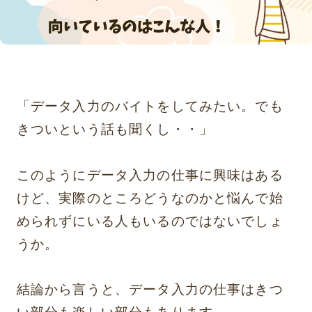
「データ入力のバイトをしてみたい。でも
きついという話も聞くし・・」
このようにデータ入力の仕事に興味はある
けど、実際のところどうなのかと悩んで始
められずにいる人もいるのではないでしょ
うか。
結論から言うと、データ入力の仕事はきつ