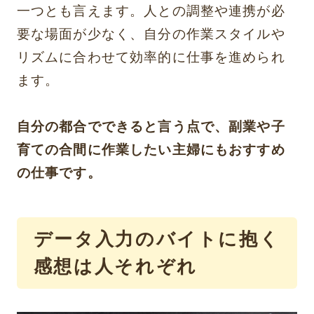
一つとも言えます。人との調整や連携が必
要な場面が少なく、自分の作業スタイルや
リズムに合わせて効率的に仕事を進められ
ます。
自分の都合でできると言う点で、副業や子
育ての合間に作業したい主婦にもおすすめ
の仕事です。
データ入力のバイトに抱く
感想は人それぞれ