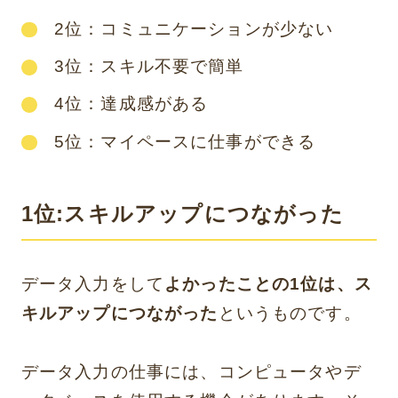
2位：コミュニケーションが少ない
3位：スキル不要で簡単
4位：達成感がある
5位：マイペースに仕事ができる
1位:スキルアップにつながった
データ入力をして
よかったことの1位は、ス
キルアップにつながった
というものです。
データ入力の仕事には、コンピュータやデ