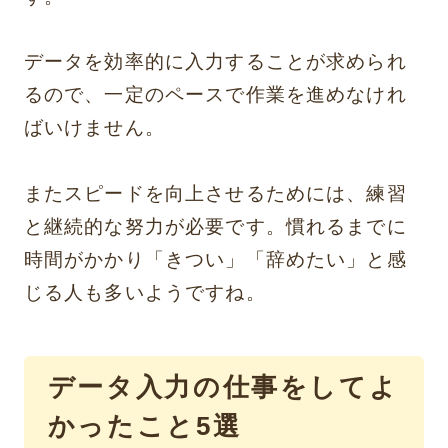
データを効率的に入力することが求められ
るので、一定のペースで作業を進めなけれ
ばいけません。
またスピードを向上させるためには、練習
と継続的な努力が必要です。慣れるまでに
時間がかかり「きつい」「辞めたい」と感
じる人も多いようですね。
データ入力の仕事をしてよ
かったこと5選