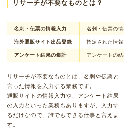
リサーチが不要なものとは？
名刺・伝票の情報入力
名刺・伝票の情報を
海外通販サイト出品登録
指定された情報を
アンケート結果の集計
アンケートの結果
リサーチが不要なものとは、名刺や伝票と
言った情報を入力する業務です。
通販サイトの情報入力や、アンケート結果
の入力といった業務もありますが、入力す
るだけなので、誰でもできる仕事と言えま
す。