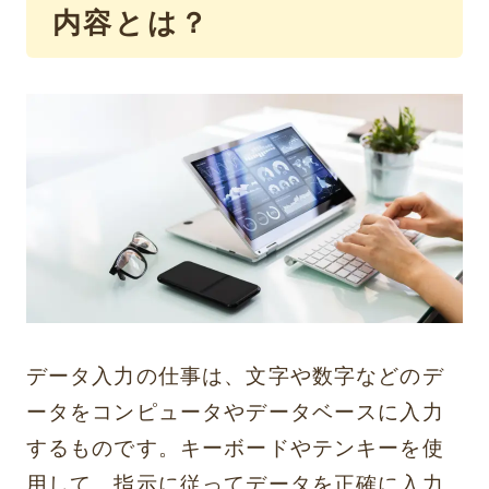
内容とは？
データ入力の仕事は、文字や数字などのデ
ータをコンピュータやデータベースに入力
するものです。キーボードやテンキーを使
用して、指示に従ってデータを正確に入力