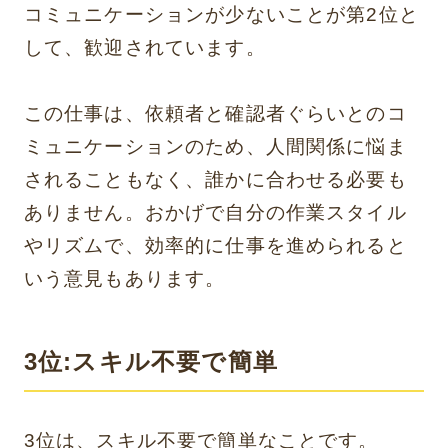
コミュニケーションが少ないことが第2位と
して、歓迎されています。
この仕事は、依頼者と確認者ぐらいとのコ
ミュニケーションのため、人間関係に悩ま
されることもなく、誰かに合わせる必要も
ありません。おかげで自分の作業スタイル
やリズムで、効率的に仕事を進められると
いう意見もあります。
3位:スキル不要で簡単
3位は、スキル不要で簡単なことです。