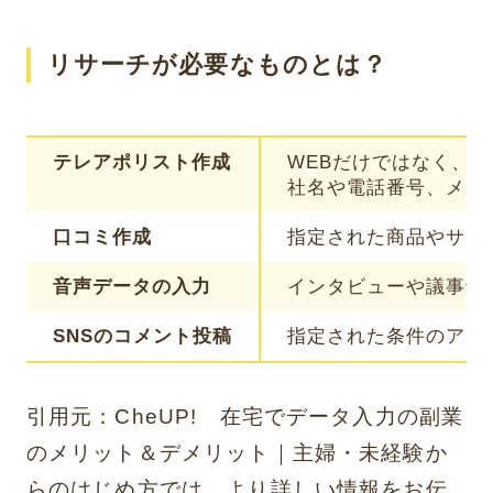
リサーチが必要なものとは？
テレアポリスト作成
WEBだけではなく、
社名や電話番号、メール
口コミ作成
指定された商品やサービ
音声データの入力
インタビューや議事録
SNSのコメント投稿
指定された条件のアカ
引用元：
CheUP! 在宅でデータ入力の副業
のメリット＆デメリット｜主婦・未経験か
らのはじめ方
では、より詳しい情報をお伝