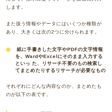
します。
また扱う情報やデータにはいくつか種類が
あり、大きくは次の2つに分けられます。
紙に手書きした文字やPDFの文字情報
を、WardやExcelにそのまま入力する
といっ た、リサーチ不要のもの検索し
てまとめたりするリサーチが必要なもの
それぞれにどんな内容なのか、まとめたも
のが以下の表です。