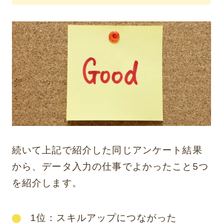
続いて上記で紹介した同じアンケート結果
から、データ入力の仕事でよかったこと5つ
を紹介します。
1位：スキルアップにつながった