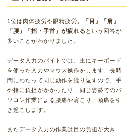
1位は肉体疲労や眼精疲労。
「目」「肩」
「腰」「指・手首」が疲れる
という回答が
多いことがわかりました。
データ入力のバイトでは、主にキーボード
を使った入力やマウス操作をします。長時
間にわたって同じ動作を繰り返すので、手
や指に負担がかかったり、同じ姿勢でのパ
ソコン作業による腰痛や肩こり、頭痛を引
き起こします。
またデータ入力の作業は目の負担が大き