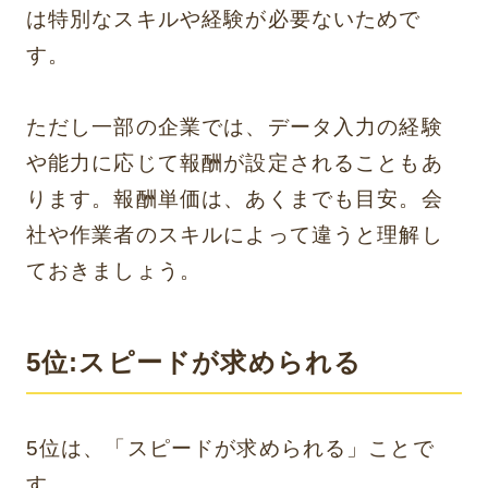
は特別なスキルや経験が必要ないためで
す。
ただし一部の企業では、データ入力の経験
や能力に応じて報酬が設定されることもあ
ります。報酬単価は、あくまでも目安。会
社や作業者のスキルによって違うと理解し
ておきましょう。
5位:スピードが求められる
5位は、「スピードが求められる」ことで
す。