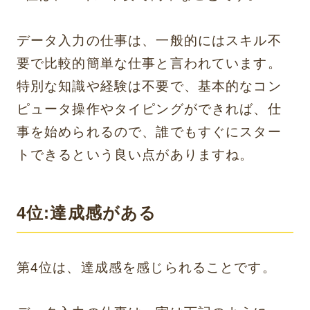
データ入力の仕事は、一般的にはスキル不
要で比較的簡単な仕事と言われています。
特別な知識や経験は不要で、基本的なコン
ピュータ操作やタイピングができれば、仕
事を始められるので、誰でもすぐにスター
トできるという良い点がありますね。
4位:達成感がある
第4位は、達成感を感じられることです。