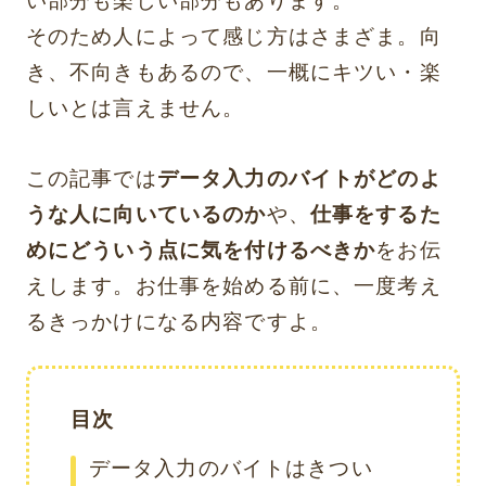
い部分も楽しい部分もあります。
そのため人によって感じ方はさまざま。向
き、不向きもあるので、一概にキツい・楽
しいとは言えません。
この記事では
データ入力のバイトがどのよ
うな人に向いているのか
や、
仕事をするた
めにどういう点に気を付けるべきか
をお伝
えします。お仕事を始める前に、一度考え
るきっかけになる内容ですよ。
目次
データ入力のバイトはきつい