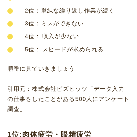
2位：単純な繰り返し作業が続く
3位：ミスができない
4位 : 収入が少ない
5位 : スピードが求められる
順番に見ていきましょう。
引用元：株式会社ビズヒッツ「
データ入力
の仕事をしたことがある500人にアンケート
調査
」
1位:肉体疲労・眼精疲労