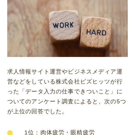
求人情報サイト運営やビジネスメディア運
営などをしている株式会社ビズヒッツが行
った「データ入力の仕事できついこと」に
ついてのアンケート調査によると、次の5つ
が上位の回答でした。
1位：肉体疲労・眼精疲労