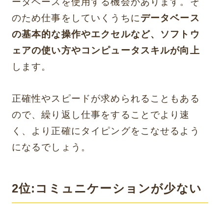
ータベースを使用する機会があります。そ
のため仕事をしていくうちに
データベース
の基本的な操作やエクセルなど、ソフトウ
ェアの使い方やコンピュータスキルが向上
します。
正確性やスピードが求められることもある
ので、繰り返し仕事をすることでより速
く、より正確にタイピングをこなせるよう
になるでしょう。
2位:コミュニケーションが少ない