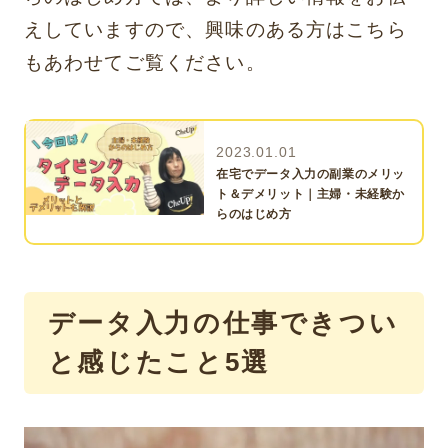
えしていますので、興味のある方はこちら
もあわせてご覧ください。
2023.01.01
在宅でデータ入力の副業のメリッ
ト＆デメリット｜主婦・未経験か
らのはじめ方
データ入力の仕事できつい
と感じたこと5選