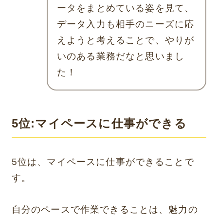
ータをまとめている姿を見て、
データ入力も相手のニーズに応
えようと考えることで、やりが
いのある業務だなと思いまし
た！
5位:マイペースに仕事ができる
5位は、マイペースに仕事ができることで
す。
自分のペースで作業できることは、魅力の