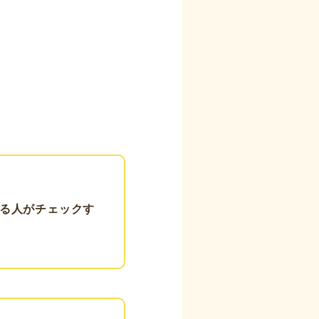
。
る人がチェックす