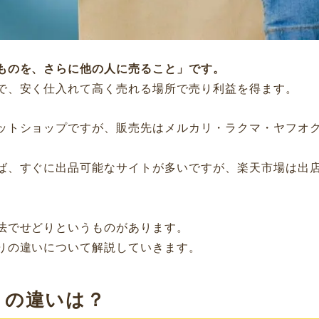
ものを、さらに他の人に売ること」です。
で、安く仕入れて高く売れる場所で売り利益を得ます。
ットショップですが、販売先はメルカリ・ラクマ・ヤフオク・
ば、すぐに出品可能なサイトが多いですが、楽天市場は出
法でせどりというものがあります。
りの違いについて解説していきます。
りの違いは？