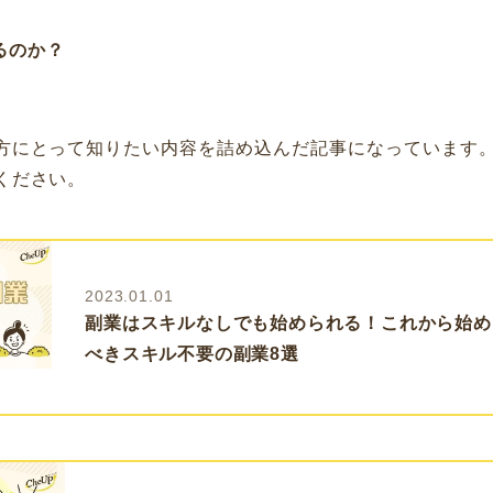
るのか？
方にとって知りたい内容を詰め込んだ記事になっています
ください。
2023.01.01
副業はスキルなしでも始められる！これから始め
べきスキル不要の副業8選