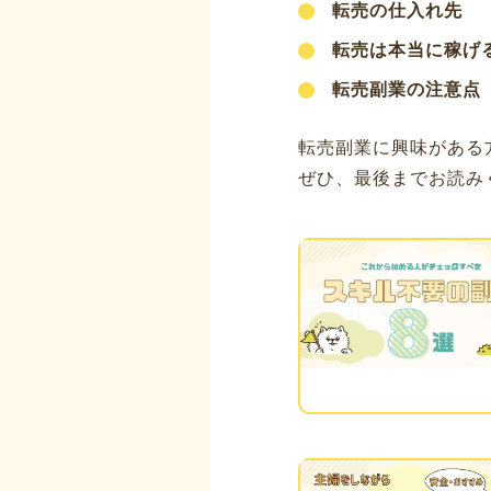
転売の仕入れ先
転売は本当に稼げ
転売副業の注意点
転売副業に興味がある
ぜひ、最後までお読み