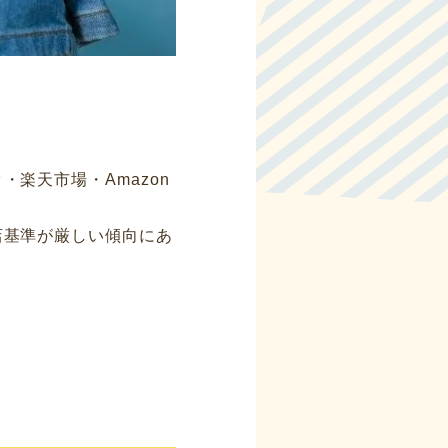
楽天市場・Amazon
店基準が厳しい傾向にあ