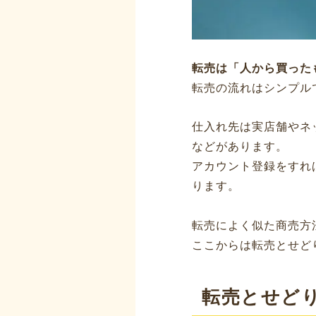
転売は「人から買った
転売の流れはシンプル
仕入れ先は実店舗やネ
などがあります。
アカウント登録をすれ
ります。
転売によく似た商売方
ここからは転売とせど
転売とせど