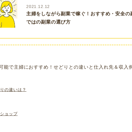
2021.12.12
主婦をしながら副業で稼ぐ！おすすめ・安全の
ではの副業の選び方
可能で主婦におすすめ！せどりとの違いと仕入れ先＆収入
りの違いは？
ショップ