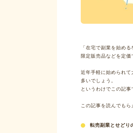
「在宅で副業を始める
限定販売品などを定価
近年手軽に始められて
多いでしょう。
というわけでこの記事
この記事を読んでもら
転売副業とせどり