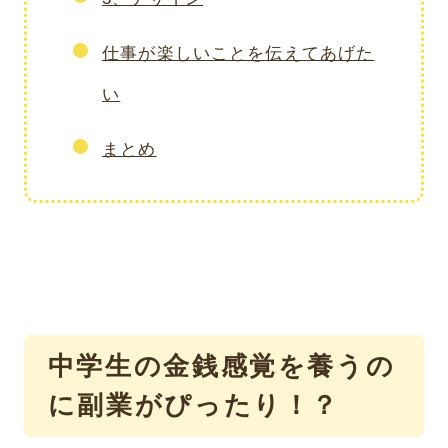
仕事が楽しいことを伝えてあげた
い
まとめ
中学生の金銭感覚を養うの
に副業がぴったり！？