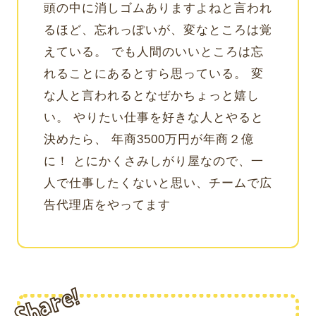
頭の中に消しゴムありますよねと言われ
るほど、忘れっぽいが、変なところは覚
えている。 でも人間のいいところは忘
れることにあるとすら思っている。 変
な人と言われるとなぜかちょっと嬉し
い。 やりたい仕事を好きな人とやると
決めたら、 年商3500万円が年商２億
に！ とにかくさみしがり屋なので、一
人で仕事したくないと思い、チームで広
告代理店をやってます