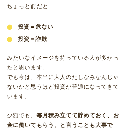
ちょっと前だと
投資＝危ない
投資＝詐欺
みたいなイメージを持っている人が多かっ
たと思います。
でも今は、本当に大人のたしなみなんじゃ
ないかと思うほど投資が普通になってきて
います。
少額でも、
毎月積み立てて貯めておく、お
金に働いてもらう、と言うことも大事で