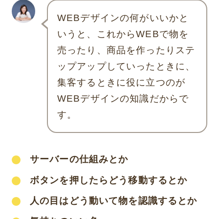
WEBデザインの何がいいかと
いうと、これからWEBで物を
売ったり、商品を作ったりステ
ップアップしていったときに、
集客するときに役に立つのが
WEBデザインの知識だからで
す。
サーバーの仕組みとか
ボタンを押したらどう移動するとか
人の目はどう動いて物を認識するとか