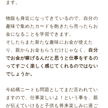
ます。
物販も身近になってきているので、自分の
趣味で集めたカードを飽きたら売ったらお
金になることを学習できます。
そしたらまた新たな趣味にお金が使えた
り、親からお金もらうだけじゃなく、
自分
でお金が稼げるんだと思うと仕事をするの
ってすごく楽しく感じてくれるのではない
でしょうか。
今結構ニートも問題としてまだ言われてい
ますので、仕事楽しいよ！という事を、親
が伝えていけると子供も将来楽しみに過ご