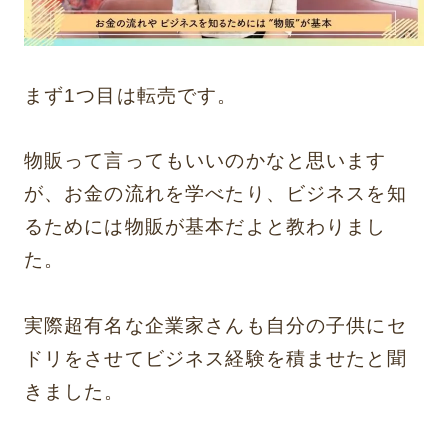
まず1つ目は転売です。
物販って言ってもいいのかなと思います
が、お金の流れを学べたり、ビジネスを知
るためには物販が基本だよと教わりまし
た。
実際超有名な企業家さんも自分の子供にセ
ドリをさせてビジネス経験を積ませたと聞
きました。