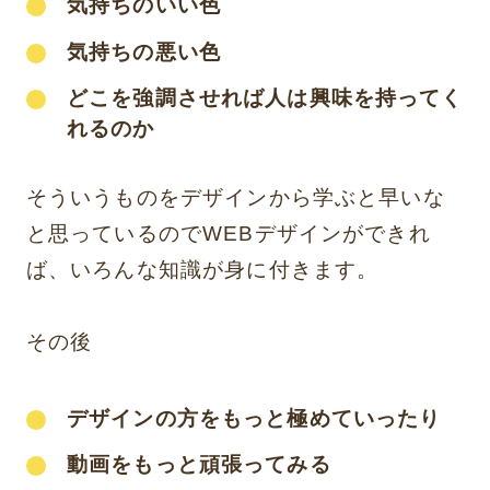
気持ちのいい色
気持ちの悪い色
どこを強調させれば人は興味を持ってく
れるのか
そういうものをデザインから学ぶと早いな
と思っているのでWEBデザインができれ
ば、いろんな知識が身に付きます。
その後
デザインの方をもっと極めていったり
動画をもっと頑張ってみる