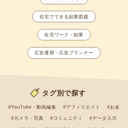
在宅でできる副業図鑑
在宅ワーク・副業
広告運用・広告プランナー
タグ別で探す
#YouTube・動画編集
#アフィリエイト
#お金
#カメラ・写真
#コミュニティ
#データ入力