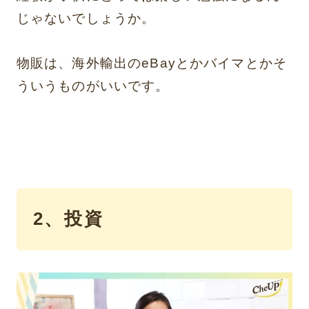
じゃないでしょうか。
物販は、海外輸出のeBayとかバイマとかそ
ういうものがいいです。
2、投資