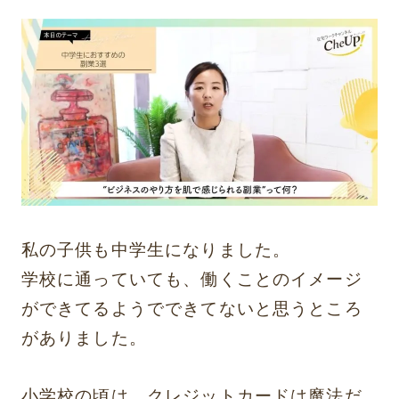
私の子供も中学生になりました。
学校に通っていても、働くことのイメージ
ができてるようでできてないと思うところ
がありました。
小学校の頃は、クレジットカードは魔法だ