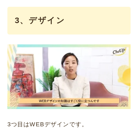
3、デザイン
3つ目はWEBデザインです。