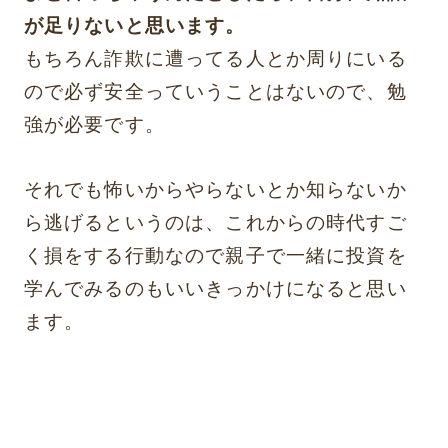
が足りないと思います。
もちろん詐欺に遭ってる人とか周りにいる
ので必ず安全っていうことはないので、勉
強が必要です。
それでも怖いからやらないとか知らないか
ら逃げるというのは、これからの時代すご
く損をする行動なので親子で一緒に投資を
学んでみるのもいいきっかけになると思い
ます。