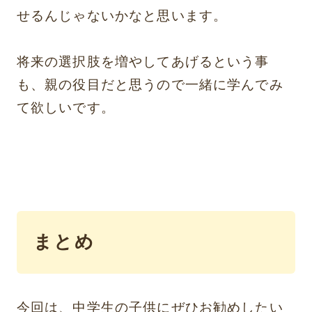
せるんじゃないかなと思います。
将来の選択肢を増やしてあげるという事
も、親の役目だと思うので一緒に学んでみ
て欲しいです。
まとめ
今回は、中学生の子供にぜひお勧めしたい