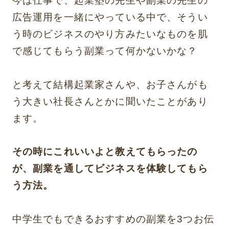
今は仕事で、起業塾の先生や副業の先生の
広告運用を一緒にやっている中で、そうい
う時のビジネスのやり方みたいなものを肌
で感じてもらう副業って何かないかな？
と考えて結構起業家さんや、お子さんがも
う大きい社長さんとかに聞いたことがあり
ます。
その時にこれいいよと教えてもらったの
が、副業を通してビジネスを体験してもら
う方法。
中学生でもできるおすすめの副業を3つお伝