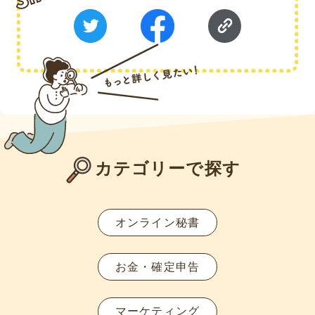
カテゴリーで探す
オンライン秘書
お金・確定申告
マーケティング