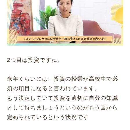
2つ目は投資ですね。
来年くらいには、投資の授業が高校生で必
須の項目になると言われています。
もう決定していて投資を適切に自分の知識
として持ちましょうというのがもう国から
定められているという状況です