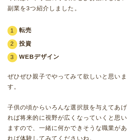
副業を3つ紹介しました。
転売
投資
WEBデザイン
ぜひぜひ親子でやってみて欲しいと思いま
す。
子供の頃からいろんな選択肢を与えてあげ
れば将来的に視野が広くなっていくと思い
ますので、一緒に何かできそうな職業があ
れば体験してみてくださいね。