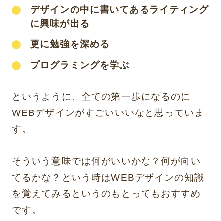
デザインの中に書いてあるライティング
に興味が出る
更に勉強を深める
プログラミングを学ぶ
というように、全ての第一歩になるのに
WEBデザインがすごいいいなと思っていま
す。
そういう意味では何がいいかな？何が向い
てるかな？という時はWEBデザインの知識
を覚えてみるというのもとってもおすすめ
です。