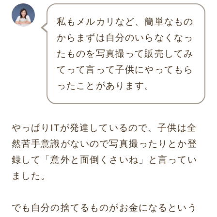
私もメルカリなど、簡単なもの
からまずは自分のいらなくなっ
たものを写真撮って販売してみ
てって言って子供にやってもら
ったことがあります。
やっぱりITが発達しているので、子供は全
然苦手意識がないので写真撮ったりとか登
録して「意外と面倒くさいね」と言ってい
ました。
でも自分の捨てるものがお金になるという