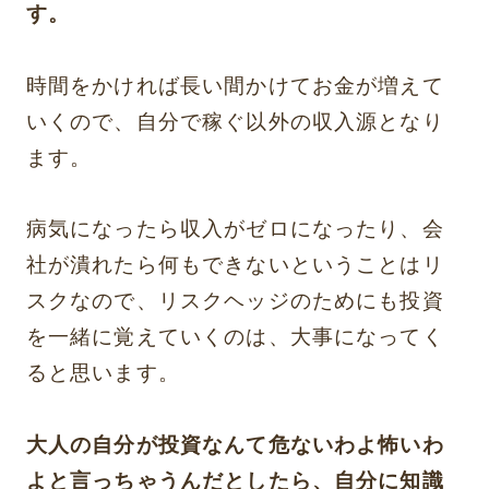
す。
時間をかければ長い間かけてお金が増えて
いくので、自分で稼ぐ以外の収入源となり
ます。
病気になったら収入がゼロになったり、会
社が潰れたら何もできないということはリ
スクなので、リスクヘッジのためにも投資
を一緒に覚えていくのは、大事になってく
ると思います。
大人の自分が投資なんて危ないわよ怖いわ
よと言っちゃうんだとしたら、自分に知識