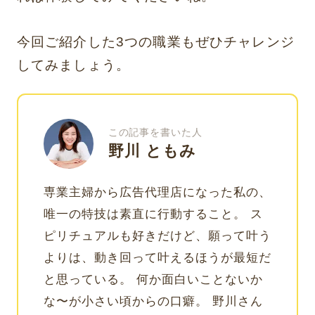
今回ご紹介した3つの職業もぜひチャレンジ
してみましょう。
この記事を書いた人
野川 ともみ
専業主婦から広告代理店になった私の、
唯一の特技は素直に行動すること。 ス
ピリチュアルも好きだけど、願って叶う
よりは、動き回って叶えるほうが最短だ
と思っている。 何か面白いことないか
な〜が小さい頃からの口癖。 野川さん