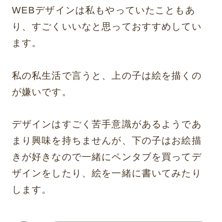
WEBデザインは私もやっていたこともあ
り、すごくいいなと思っておすすめしてい
ます。
私の私生活で言うと、上の子は絵を描くの
が嫌いです。
デザインはすごく苦手意識があるようであ
まり興味を持ちませんが、下の子はお絵描
きが好きなので一緒にペンタブを買ってデ
ザインをしたり、絵を一緒に書いてみたり
します。