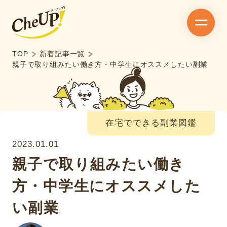
TOP
新着記事一覧
親子で取り組みたい働き方・中学生にオススメしたい副業
在宅でできる副業図鑑
2023.01.01
親子で取り組みたい働き
方・中学生にオススメした
い副業