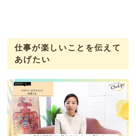
仕事が楽しいことを伝えて
あげたい