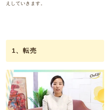
えしていきます。
1、転売