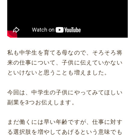
私も中学生を育てる母なので、そろそろ将
来の仕事について、子供に伝えていかない
といけないと思うことも増えました。
今回は、中学生の子供にやってみてほしい
副業を3つお伝えします。
まだ働くには早い年齢ですが、仕事に対す
る選択肢を増やしてあげるという意味でも