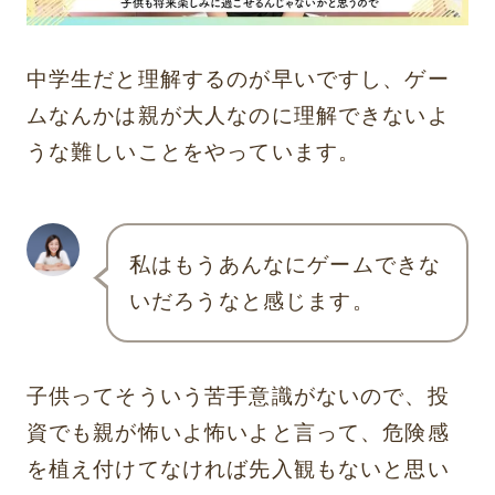
中学生だと理解するのが早いですし、ゲー
ムなんかは親が大人なのに理解できないよ
うな難しいことをやっています。
私はもうあんなにゲームできな
いだろうなと感じます。
子供ってそういう苦手意識がないので、投
資でも親が怖いよ怖いよと言って、危険感
を植え付けてなければ先入観もないと思い