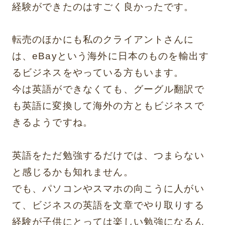
経験ができたのはすごく良かったです。
転売のほかにも私のクライアントさんに
は、eBayという海外に日本のものを輸出す
るビジネスをやっている方もいます。
今は英語ができなくても、グーグル翻訳で
も英語に変換して海外の方ともビジネスで
きるようですね。
英語をただ勉強するだけでは、つまらない
と感じるかも知れません。
でも、パソコンやスマホの向こうに人がい
て、ビジネスの英語を文章でやり取りする
経験が子供にとっては楽しい勉強になるん