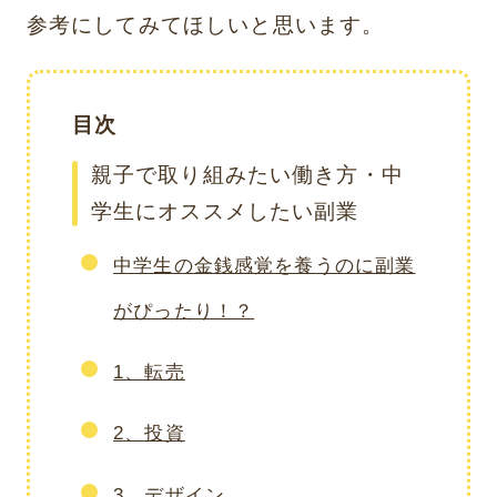
参考にしてみてほしいと思います。
目次
親子で取り組みたい働き方・中
学生にオススメしたい副業
中学生の金銭感覚を養うのに副業
がぴったり！？
1、転売
2、投資
3、デザイン