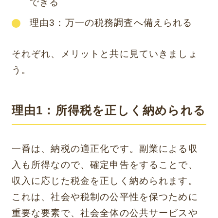
できる
理由3：万一の税務調査へ備えられる
それぞれ、メリットと共に見ていきましょ
う。
理由1：所得税を正しく納められる
一番は、納税の適正化です。副業による収
入も所得なので、確定申告をすることで、
収入に応じた税金を正しく納められます。
これは、社会や税制の公平性を保つために
重要な要素で、社会全体の公共サービスや