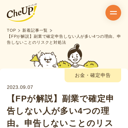
TOP
新着記事一覧
【FPが解説】副業で確定申告しない人が多い4つの理由。申
告しないことのリスクと対処法
お金・確定申告
2023.09.07
【FPが解説】副業で確定申
告しない人が多い4つの理
由。申告しないことのリス