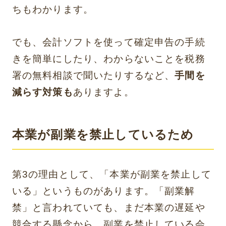
ちもわかります。
でも、会計ソフトを使って確定申告の手続
きを簡単にしたり、わからないことを税務
署の無料相談で聞いたりするなど、
手間を
減らす対策も
ありますよ。
本業が副業を禁止しているため
第3の理由として、「本業が副業を禁止して
いる」というものがあります。「副業解
禁」と言われていても、まだ本業の遅延や
競合する懸念から、副業を禁止している会