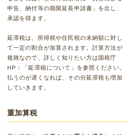
申告、納付等の期限延長申請書」を出し、
承認を得ます。
延滞税は、所得税や住民税の未納額に対し
て一定の割合が加算されます。計算方法が
複雑なので、詳しく知りたい方は国税庁
HP：
「延滞税について」
を参照ください。
払うのが遅くなれば、その分延滞税も増加
していきます。
重加算税