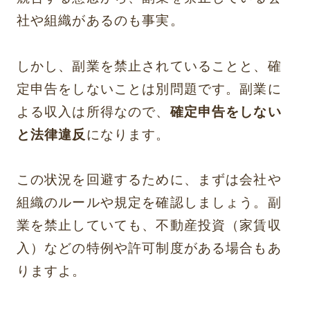
社や組織があるのも事実。
しかし、副業を禁止されていることと、確
定申告をしないことは別問題です。副業に
よる収入は所得なので、
確定申告をしない
と法律違反
になります。
この状況を回避するために、まずは会社や
組織のルールや規定を確認しましょう。副
業を禁止していても、不動産投資（家賃収
入）などの特例や許可制度がある場合もあ
りますよ。