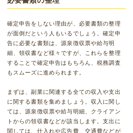
必要書類の整理
確定申告をしない理由が、必要書類の整理
が面倒だという人もいるでしょう。確定申
告に必要な書類は、源泉徴収票や給与明
細、領収書など様々ですが、これらを整理
することで確定申告はもちろん、税務調査
もスムーズに進められます。
まずは、副業に関連する全ての収入や支出
に関する書類を集めましょう。収入に関し
ては、源泉徴収票や給与明細、クライアン
トからの領収書などが該当します。支出に
関しては、仕入れや広告費、交通費などが