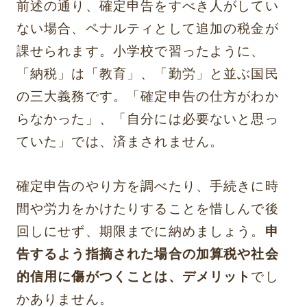
前述の通り、確定申告をすべき人がしてい
ない場合、ペナルティとして追加の税金が
課せられます。小学校で習ったように、
「納税」は「教育」、「勤労」と並ぶ国民
の三大義務です。「確定申告の仕方がわか
らなかった」、「自分には必要ないと思っ
ていた」では、済まされません。
確定申告のやり方を調べたり、手続きに時
間や労力をかけたりすることを惜しんで後
回しにせず、期限までに納めましょう。
申
告するよう指摘された場合の加算税や社会
的信用に傷がつくことは、デメリット
でし
かありません。