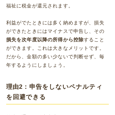
福祉に税金が還元されます。
利益がでたときには多く納めますが、損失
ができたときにはマイナスで申告し、その
損失を次年度以降の所得から控除
すること
ができます。これは大きなメリットです。
だから、金額の多い少ないで判断せず、毎
年するようにしましょう。
理由2：申告をしないペナルティ
を回避できる