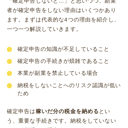
「確定申告しないと…」と思いつつ、副業
者が確定申告をしない理由はいくつかあり
ます。まずは代表的な4つの理由を紹介し、
一つ一つ解説していきます。
確定申告の知識が不足していること
確定申告の手続きが煩雑であること
本業が副業を禁止している場合
納税をしないことへのリスク認識が低い
ため
確定申告は
稼いだ分の税金を納める
とい
う、重要な手続きです。納税をしていない