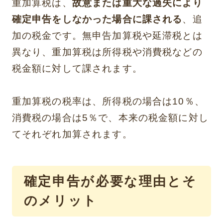
重加算税は、
故意または重大な過失により
確定申告をしなかった場合に課される
、追
加の税金です。無申告加算税や延滞税とは
異なり、重加算税は所得税や消費税などの
税金額に対して課されます。
重加算税の税率は、所得税の場合は10％、
消費税の場合は5％で、本来の税金額に対し
てそれぞれ加算されます。
確定申告が必要な理由とそ
のメリット