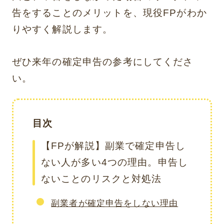
告をすることのメリットを、現役FPがわか
りやすく解説します。
ぜひ来年の確定申告の参考にしてくださ
い。
目次
【FPが解説】副業で確定申告し
ない人が多い4つの理由。申告し
ないことのリスクと対処法
副業者が確定申告をしない理由