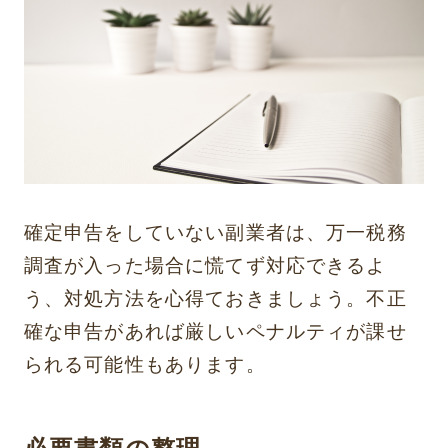
確定申告をしていない副業者は、万一税務
調査が入った場合に慌てず対応できるよ
う、対処方法を心得ておきましょう。不正
確な申告があれば厳しいペナルティが課せ
られる可能性もあります。