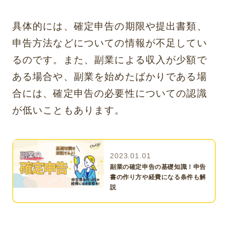
具体的には、確定申告の期限や提出書類、
申告方法などについての情報が不足してい
るのです。また、副業による収入が少額で
ある場合や、副業を始めたばかりである場
合には、確定申告の必要性についての認識
が低いこともあります。
2023.01.01
副業の確定申告の基礎知識！申告
書の作り方や経費になる条件も解
説