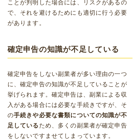
ことが判明した場合には、リスクがあるの
で、それを避けるためにも適切に行う必要
があります。
確定申告の知識が不足している
確定申告をしない副業者が多い理由の一つ
に、確定申告の知識が不足していることが
挙げられます。確定申告は、副業による収
入がある場合には必要な手続きですが、そ
の
手続きや必要な書類についての知識が不
足している
ため、多くの副業者が確定申告
をしないですませてしまっています。