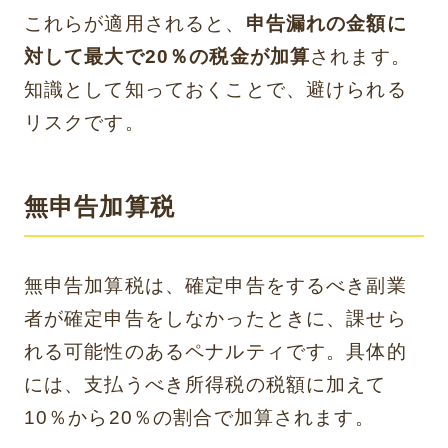
これらが適用されると、
申告漏れの金額に
対して最大で20％の税金が加算
されます。
知識として知っておくことで、避けられる
リスクです。
無申告加算税
無申告加算税は、確定申告をするべき副業
者が確定申告をしなかったときに、課せら
れる可能性のあるペナルティです。具体的
には、支払うべき所得税の税額に加えて
10％から20％の割合で加算されます。