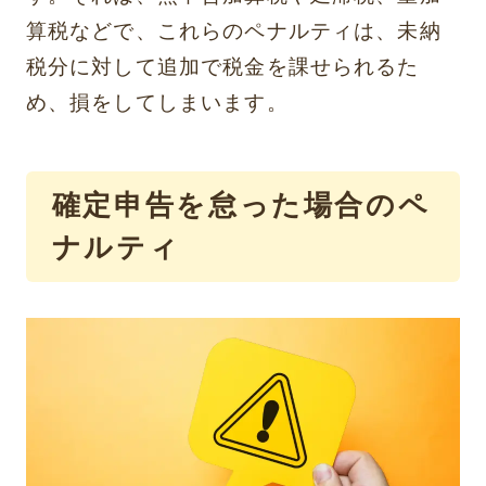
算税などで、これらのペナルティは、未納
税分に対して追加で税金を課せられるた
め、損をしてしまいます。
確定申告を怠った場合のペ
ナルティ