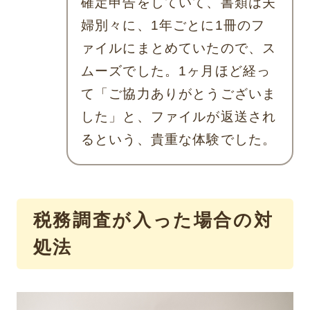
確定申告をしていて、書類は夫
婦別々に、1年ごとに1冊のフ
ァイルにまとめていたので、ス
ムーズでした。1ヶ月ほど経っ
て「ご協力ありがとうございま
した」と、ファイルが返送され
るという、貴重な体験でした。
税務調査が入った場合の対
処法