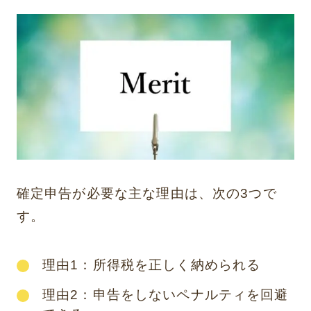
確定申告が必要な主な理由は、次の3つで
す。
理由1：所得税を正しく納められる
理由2：申告をしないペナルティを回避