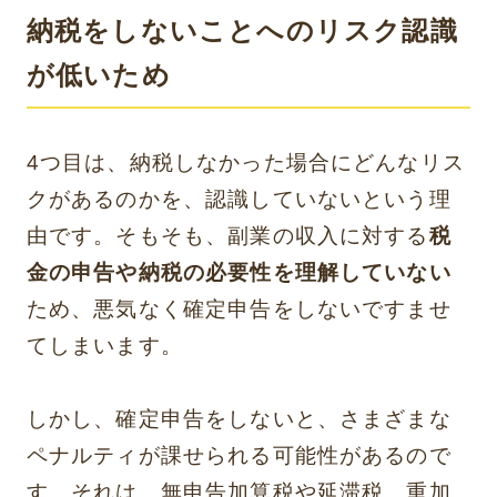
納税をしないことへのリスク認識
が低いため
4つ目は、納税しなかった場合にどんなリス
クがあるのかを、認識していないという理
由です。そもそも、副業の収入に対する
税
金の申告や納税の必要性を理解していない
ため、悪気なく確定申告をしないですませ
てしまいます。
しかし、確定申告をしないと、さまざまな
ペナルティが課せられる可能性があるので
す。それは、無申告加算税や延滞税、重加