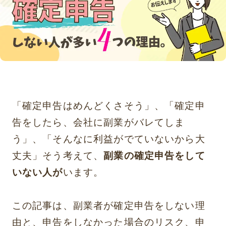
「確定申告はめんどくさそう」、「確定申
告をしたら、会社に副業がバレてしま
う」、「そんなに利益がでていないから大
丈夫」そう考えて、
副業の確定申告をして
いない人が
います。
この記事は、副業者が確定申告をしない理
由と、申告をしなかった場合のリスク、申