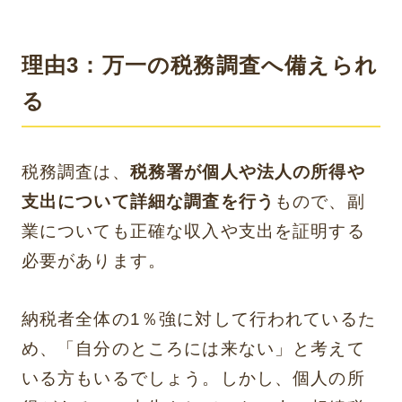
理由3：万一の税務調査へ備えられ
る
税務調査は、
税務署が個人や法人の所得や
支出について詳細な調査を行う
もので、副
業についても正確な収入や支出を証明する
必要があります。
納税者全体の1％強に対して行われているた
め、「自分のところには来ない」と考えて
いる方もいるでしょう。しかし、個人の所