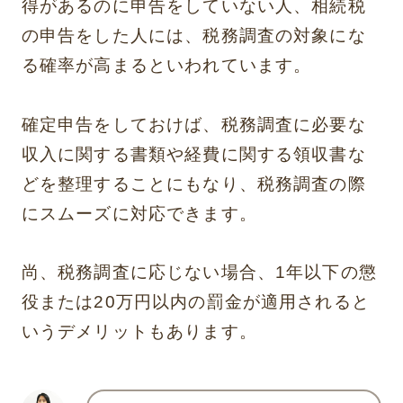
得があるのに申告をしていない人、相続税
の申告をした人には、税務調査の対象にな
る確率が高まるといわれています。
確定申告をしておけば、税務調査に必要な
収入に関する書類や経費に関する領収書な
どを整理することにもなり、税務調査の際
にスムーズに対応できます。
尚、税務調査に応じない場合、1年以下の懲
役または20万円以内の罰金が適用されると
いうデメリットもあります。