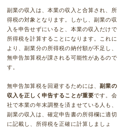
副業の収入は、本業の収入と合算され、所
得税の対象となります。しかし、副業の収
入を申告せずにいると、本業の収入だけで
所得税を計算することになります。これに
より、副業分の所得税の納付額が不足し、
無申告加算税が課される可能性があるので
す。
無申告加算税を回避するためには、
副業の
収入を正しく申告することが重要
です。会
社で本業の年末調整を済ませている人も、
副業の収入は、確定申告書の所得欄に適切
に記載し、所得税を正確に計算しましょ