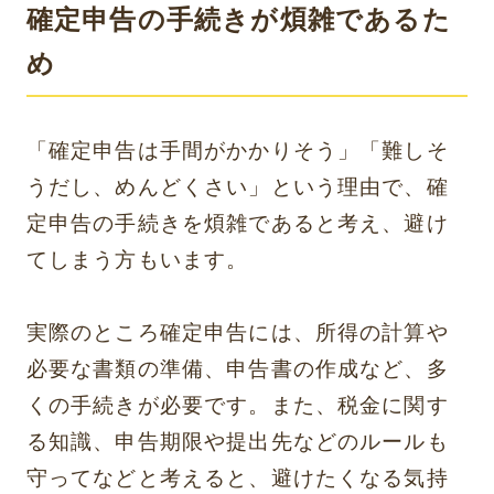
確定申告の手続きが煩雑であるた
め
「確定申告は手間がかかりそう」「難しそ
うだし、めんどくさい」という理由で、確
定申告の手続きを煩雑であると考え、避け
てしまう方もいます。
実際のところ確定申告には、所得の計算や
必要な書類の準備、申告書の作成など、多
くの手続きが必要です。また、税金に関す
る知識、申告期限や提出先などのルールも
守ってなどと考えると、避けたくなる気持