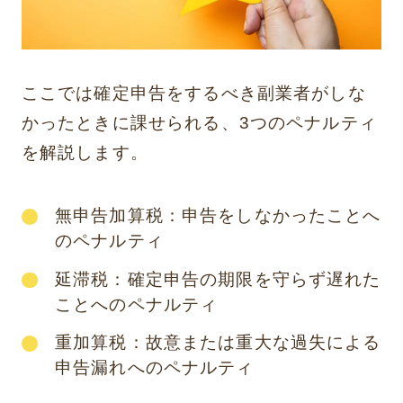
ここでは確定申告をするべき副業者がしな
かったときに課せられる、3つのペナルティ
を解説します。
無申告加算税：申告をしなかったことへ
のペナルティ
延滞税：確定申告の期限を守らず遅れた
ことへのペナルティ
重加算税：故意または重大な過失による
申告漏れへのペナルティ