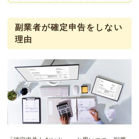
副業者が確定申告をしない
理由