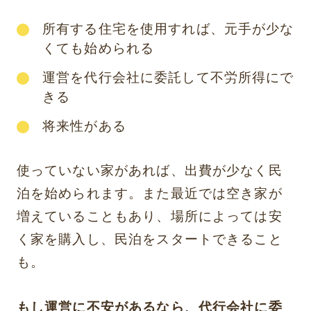
所有する住宅を使用すれば、元手が少な
くても始められる
運営を代行会社に委託して不労所得にで
きる
将来性がある
使っていない家があれば、出費が少なく民
泊を始められます。また最近では空き家が
増えていることもあり、場所によっては安
く家を購入し、民泊をスタートできること
も。
もし運営に不安があるなら、代行会社に委