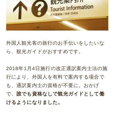
外国人観光客の旅行のお手伝いをしたいな
ら、観光ガイドがおすすめです。
2018年1月4日施行の改正通訳案内士法の施
行により、外国人を有料で案内する場合で
も、通訳案内士の資格が不要に。おかげ
で、
誰でも資格なしで観光ガイドとして働
けるようになりました。