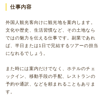
仕事内容
外国人観光客向けに観光地を案内します。
文化や歴史、生活習慣など、その土地なら
ではの魅力を伝える仕事です。副業であれ
ば、半日または1日で完結するツアーの担当
になれるでしょう。
また時には案内だけでなく、ホテルのチェ
ックイン、移動手段の手配、レストランの
予約や通訳、などを頼まれることもありま
す。