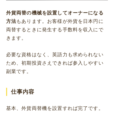
外貨両替の機械を設置してオーナーになる
方法
もあります。お客様が外貨を日本円に
両替するときに発生する手数料を収入にで
きます。
必要な資格はなく、英語力も求められない
ため、初期投資さえできれば参入しやすい
副業です。
仕事内容
基本、外貨両替機を設置すれば完了です。