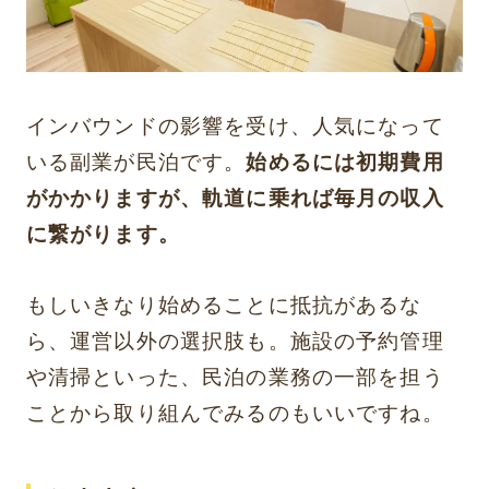
インバウンドの影響を受け、人気になって
いる副業が民泊です。
始めるには初期費用
がかかりますが、軌道に乗れば毎月の収入
に繋がります。
もしいきなり始めることに抵抗があるな
ら、運営以外の選択肢も。施設の予約管理
や清掃といった、民泊の業務の一部を担う
ことから取り組んでみるのもいいですね。