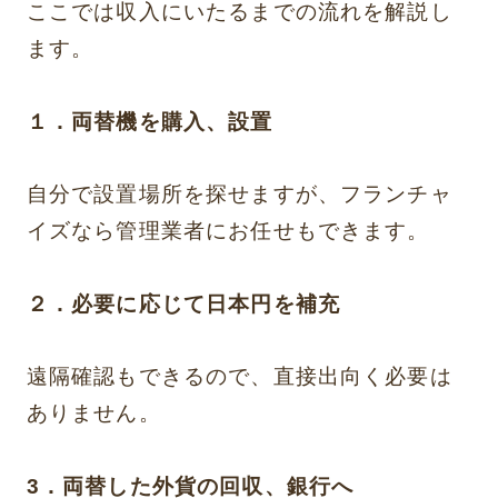
ここでは収入にいたるまでの流れを解説し
ます。
１．両替機を購入、設置
自分で設置場所を探せますが、フランチャ
イズなら管理業者にお任せもできます。
２．必要に応じて日本円を補充
遠隔確認もできるので、直接出向く必要は
ありません。
3．両替した外貨の回収、銀行へ