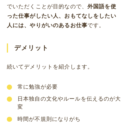
でいただくことが目的なので、
外国語を使
った仕事がしたい人、おもてなしをしたい
人には、やりがいのあるお仕事
です。
デメリット
続いてデメリットを紹介します。
常に勉強が必要
日本独自の文化やルールを伝えるのが大
変
時間が不規則になりがち