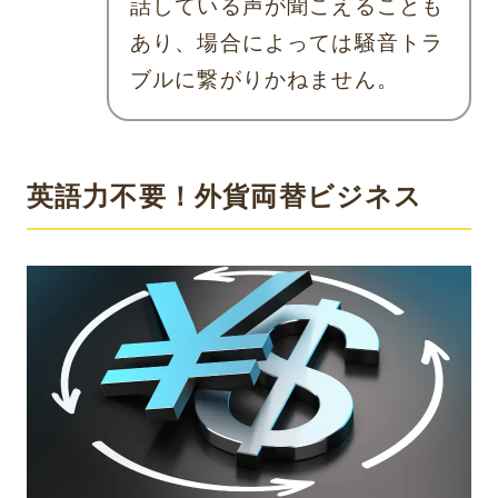
話している声が聞こえることも
あり、場合によっては騒音トラ
ブルに繋がりかねません。
英語力不要！外貨両替ビジネス