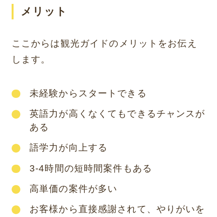
メリット
ここからは観光ガイドのメリットをお伝え
します。
未経験からスタートできる
英語力が高くなくてもできるチャンスが
ある
語学力が向上する
3-4時間の短時間案件もある
高単価の案件が多い
お客様から直接感謝されて、やりがいを