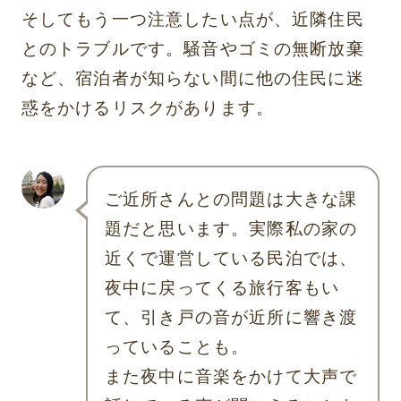
そしてもう一つ注意したい点が、近隣住民
とのトラブルです。騒音やゴミの無断放棄
など、宿泊者が知らない間に他の住民に迷
惑をかけるリスクがあります。
ご近所さんとの問題は大きな課
題だと思います。実際私の家の
近くで運営している民泊では、
夜中に戻ってくる旅行客もい
て、引き戸の音が近所に響き渡
っていることも。
また夜中に音楽をかけて大声で