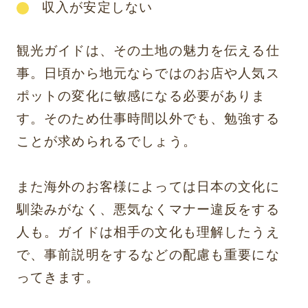
収入が安定しない
観光ガイドは、その土地の魅力を伝える仕
事。日頃から地元ならではのお店や人気ス
ポットの変化に敏感になる必要がありま
す。そのため仕事時間以外でも、勉強する
ことが求められるでしょう。
また海外のお客様によっては日本の文化に
馴染みがなく、悪気なくマナー違反をする
人も。ガイドは相手の文化も理解したうえ
で、事前説明をするなどの配慮も重要にな
ってきます。