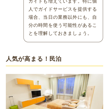
ガイドも増えています。特に個
人でガイドサービスを提供する
場合、当日の業務以外にも、自
分の時間を使う可能性があるこ
とを理解しておきましょう。
人気が高まる！民泊