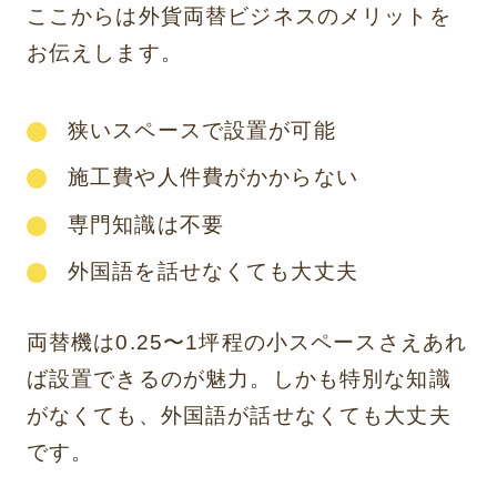
ここからは外貨両替ビジネスのメリットを
お伝えします。
狭いスペースで設置が可能
施工費や人件費がかからない
専門知識は不要
外国語を話せなくても大丈夫
両替機は0.25〜1坪程の小スペースさえあれ
ば設置できるのが魅力。しかも特別な知識
がなくても、外国語が話せなくても大丈夫
です。