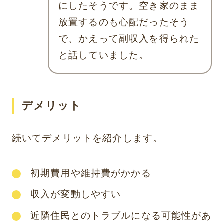
にしたそうです。空き家のまま
放置するのも心配だったそう
で、かえって副収入を得られた
と話していました。
デメリット
続いてデメリットを紹介します。
初期費用や維持費がかかる
収入が変動しやすい
近隣住民とのトラブルになる可能性があ