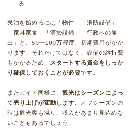
る
民泊を始めるには「物件」「消防設備」
「家具家電」「清掃設備」「行政への届
出」と、50〜100万程度、初期費用がかか
ります。それだけではなく、設備の維持費
もかかるため、
スタートする資金をしっか
り確保しておくことが必要
です。
またガイド同様に、
観光はシーズンによっ
て売り上げが変動
します。オフシーズンの
時は観光客も減り、収入があまり見込めな
いこともあるでしょう。