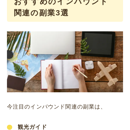
おすすめのインバウンド
関連の副業3選
今注目のインバウンド関連の副業は、
観光ガイド