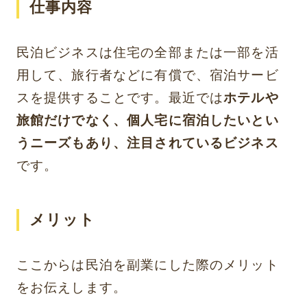
仕事内容
民泊ビジネスは住宅の全部または一部を活
用して、旅行者などに有償で、宿泊サービ
スを提供することです。最近では
ホテルや
旅館だけでなく、個人宅に宿泊したいとい
うニーズもあり、注目されているビジネス
です。
メリット
ここからは民泊を副業にした際のメリット
をお伝えします。