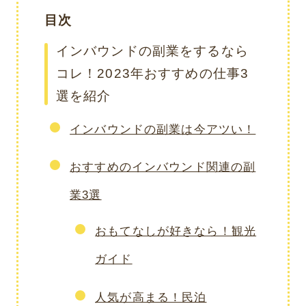
目次
インバウンドの副業をするなら
コレ！2023年おすすめの仕事3
選を紹介
インバウンドの副業は今アツい！
おすすめのインバウンド関連の副
業3選
おもてなしが好きなら！観光
ガイド
人気が高まる！民泊