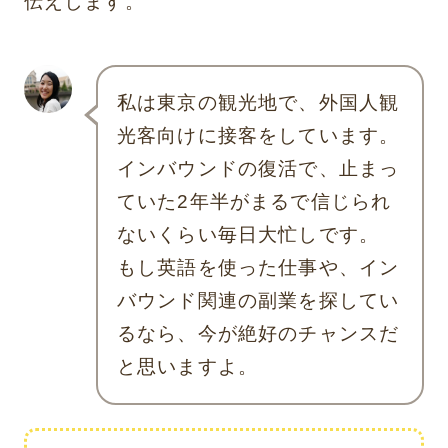
伝えします。
私は東京の観光地で、外国人観
光客向けに接客をしています。
インバウンドの復活で、止まっ
ていた2年半がまるで信じられ
ないくらい毎日大忙しです。
もし英語を使った仕事や、イン
バウンド関連の副業を探してい
るなら、今が絶好のチャンスだ
と思いますよ。