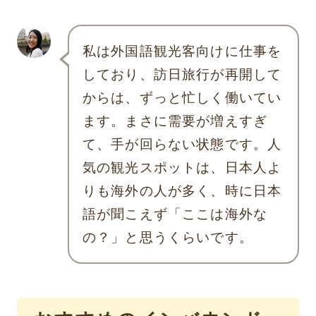
私は外国語観光客向けに仕事を
しており、訪日旅行が再開して
からは、ずっと忙しく働いてい
ます。まさに需要が増えすぎ
て、手が回らない状態です。人
気の観光スポットは、日本人よ
りも海外の人が多く、時に日本
語が聞こえず「ここは海外な
の？」と思うくらいです。