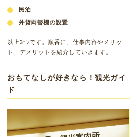
民泊
外貨両替機の設置
以上3つです。順番に、仕事内容やメリッ
ト、デメリットを紹介していきます。
おもてなしが好きなら！観光ガイ
ド