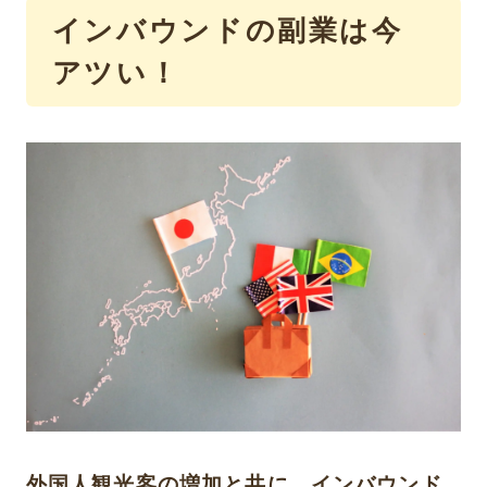
インバウンドの副業は今
アツい！
外国人観光客の増加と共に、インバウンド