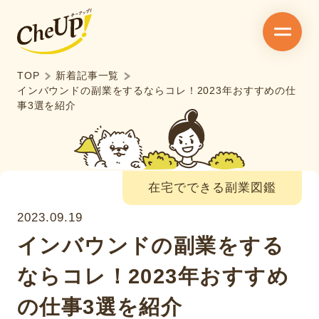
TOP
新着記事一覧
インバウンドの副業をするならコレ！2023年おすすめの仕
事3選を紹介
在宅でできる副業図鑑
2023.09.19
インバウンドの副業をする
ならコレ！2023年おすすめ
の仕事3選を紹介