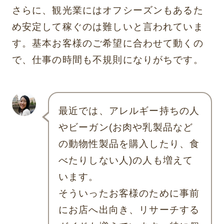
さらに、観光業にはオフシーズンもあるた
め安定して稼ぐのは難しいと言われていま
す。基本お客様のご希望に合わせて動くの
で、仕事の時間も不規則になりがちです。
最近では、アレルギー持ちの人
やビーガン(お肉や乳製品など
の動物性製品を購入したり、食
べたりしない人)の人も増えて
います。
そういったお客様のために事前
にお店へ出向き、リサーチする