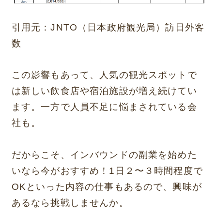
引用元：
JNTO（日本政府観光局）訪日外客
数
この影響もあって、人気の観光スポットで
は新しい飲食店や宿泊施設が増え続けてい
ます。一方で人員不足に悩まされている会
社も。
だからこそ、インバウンドの副業を始めた
いなら今がおすすめ！1日２〜３時間程度で
OKといった内容の仕事もあるので、興味が
あるなら挑戦しませんか。