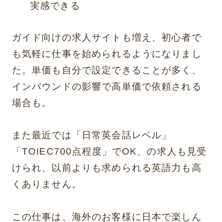
実感できる
ガイド向けの求人サイトも増え、初心者で
も気軽に仕事を始められるようになりまし
た。単価も自分で設定できることが多く、
インバウンドの影響で高単価で依頼される
場合も。
また最近では「日常英会話レベル」
「TOIEC700点程度」でOK、の求人も見受
けられ、以前よりも求められる英語力も高
くありません。
この仕事は、海外のお客様に日本で楽しん