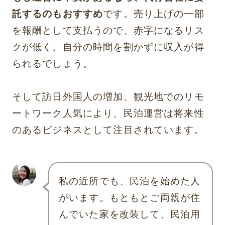
託するのもおすすめ
です。売り上げの一部
を報酬として支払うので、赤字になるリス
クが低く、自分の時間を割かずに収入が得
られるでしょう。
そして訪日外国人の増加、観光地でのリモ
ートワーク人気により、民泊運営は将来性
のあるビジネスとして注目されています。
私の近所でも、民泊を始めた人
がいます。もともとご両親が住
んでいた家を改装して、民泊用