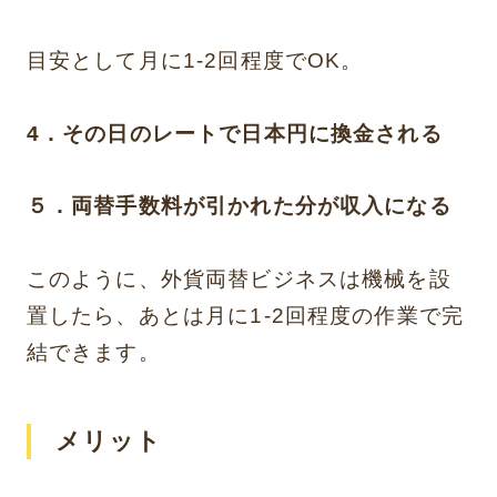
目安として月に1-2回程度でOK。
4．その日のレートで日本円に換金される
５．両替手数料が引かれた分が収入になる
このように、外貨両替ビジネスは機械を設
置したら、あとは月に1-2回程度の作業で完
結できます。
メリット