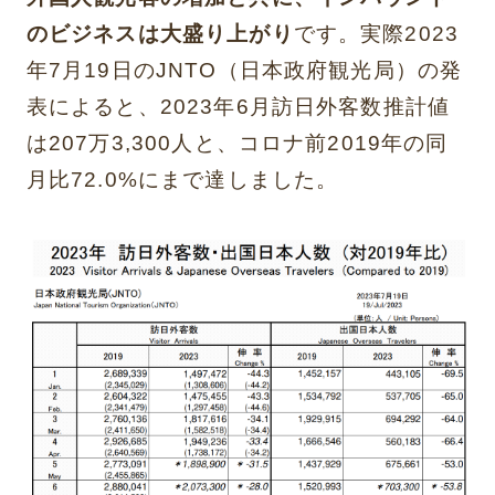
のビジネスは大盛り上がり
です。実際2023
年7月19日のJNTO（日本政府観光局）の発
表によると、2023年6月訪日外客数推計値
は207万3,300人と、コロナ前2019年の同
月比72.0%にまで達しました。