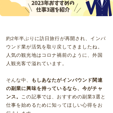
約2年半ぶりに訪日旅行が再開され、インバ
ウンド業が活気を取り戻してきましたね。
人気の観光地はコロナ禍前のように、外国
人観光客で溢れています。
そんな中、
もしあなたがインバウンド関連
の副業に興味を持っているなら、今がチャ
ンス。
この記事では、おすすめの副業3選と
仕事を始めるために知ってほしい心得をお